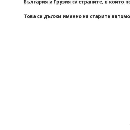
България и Грузия са страните, в които 
Това се дължи именно на старите автомо